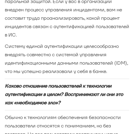
парольной защитой. Если у вас в организации
внедрен процесс управления инцидентами, вам не
составит труда проанализировать, какой процент
инцидентов связан с аутентификацией пользователей
в ИС.
Систему единой аутентификации целесообразно
внедрять совместно с системой управления
идентификационными данными пользователей (IDM),
что мы успешно реализовали у себя в банке.
Каково отношение пользователей к технологии
аутентификации в целом? Воспринимают ли они это
как «необходимое зло»?
Обычно к технологиям обеспечения безопасности
пользователи относятся с пониманием, но без