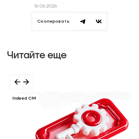
16.06.2026
Скопировать
Читайте еще
Indeed CM