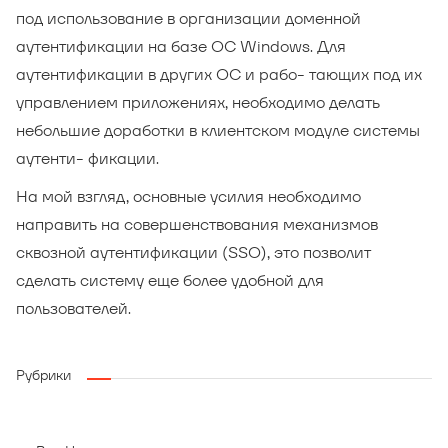
под использование в организации доменной
аутентификации на базе ОС Windows. Для
аутентификации в других ОС и рабо- тающих под их
управлением приложениях, необходимо делать
небольшие доработки в клиентском модуле системы
аутенти- фикации.
На мой взгляд, основные усилия необходимо
направить на совершенствования механизмов
сквозной аутентификации (SSO), это позволит
сделать систему еще более удобной для
пользователей.
Рубрики