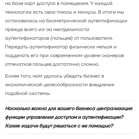
на базе карт доступа в помещения. У каждой
технологии есть свои плюсы и минусы. В итоге мы
остановились на биометрической аутентификации
прежде всего из-за неотделимости
аутентификаторов (пальцев) от пользователя.
Передать аутентификатор физически нельзя и
подделать его при современном уровне сканеров
отпечатков пальцев достаточно сложно.
Более того, нам удалось убедить бизнес в
экономической целесообразности внедрения
подобной системы.
Насколько важна для вашего бизнеса централизация
функции управления доступом и аутентификации?
Какие задачи будут решаться с ее помощью?