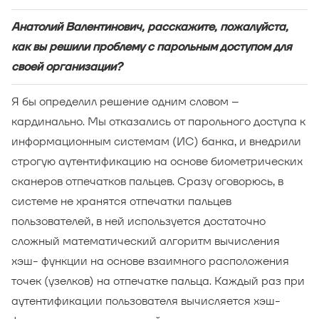
Анатолий Валентинович, расскажите, пожалуйста,
как вы решили проблему с парольным доступом для
своей организации?
Я бы определил решение одним словом –
кардинально. Мы отказались от парольного доступа к
информационным системам (ИС) банка, и внедрили
строгую аутентификацию на основе биометрических
сканеров отпечатков пальцев. Сразу оговорюсь, в
системе не хранятся отпечатки пальцев
пользователей, в ней используется достаточно
сложный математический алгоритм вычисления
хэш- функции на основе взаимного расположения
точек (узелков) на отпечатке пальца. Каждый раз при
аутентификации пользователя вычисляется хэш-