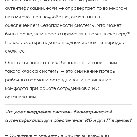
аутентификации, если не опровергает, то во многом
нивелирует все неудобства, связанные с
обеспечением безопасности системы. Что может
быть проще, чем просто приложить палец к сканеру?!
Поверьте, открыть дома входной замок на порядок
сложнее.
Основная ценность для бизнеса при внедрении
такого класса системы – это снижение потерь
рабочего времени сотрудников и повышение
комфорта при работе сотрудников с ИС
организации.
Что дает внедрение системы биометрической
аутентификации для обеспечения ИБ и для IT в целом?
– Основное – внедрение системы позволяет