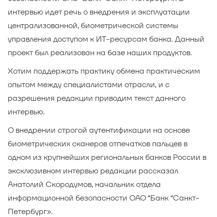
интервью идет речь о внедрения и эксплуатации
централизованной, биометрической системы
управления доступом к ИТ-ресурсам банка. Данный
проект был реализован на базе наших продуктов.
Хотим поддержать практику обмена практическим
опытом между специалистами отрасли, и с
разрешения редакции приводим текст данного
интервью.
О внедрении строгой аутентификации на основе
биометрических сканеров отпечатков пальцев в
одном из крупнейших региональных банков России в
эксклюзивном интервью редакции рассказал
Анатолий Скородумов, начальник отдела
информационной безопасности ОАО “Банк “Санкт-
Петербург».