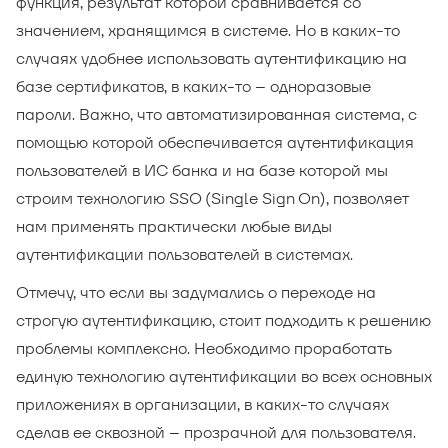
функция, результат которой сравнивается со
значением, хранящимся в системе. Но в каких-то
случаях удобнее использовать аутентификацию на
базе сертификатов, в каких-то – одноразовые
пароли. Важно, что автоматизированная система, с
помощью которой обеспечивается аутентификация
пользователей в ИС банка и на базе которой мы
строим технологию SSO (Single Sign On), позволяет
нам применять практически любые виды
аутентификации пользователей в системах.
Отмечу, что если вы задумались о переходе на
строгую аутентификацию, стоит подходить к решению
проблемы комплексно. Необходимо проработать
единую технологию аутентификации во всех основных
приложениях в организации, в каких-то случаях
сделав ее сквозной – прозрачной для пользователя.