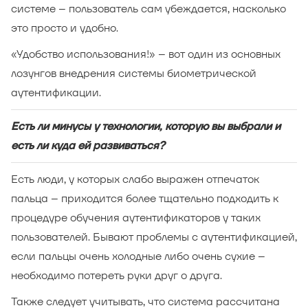
системе – пользователь сам убеждается, насколько
это просто и удобно.
«Удобство использования!» – вот один из основных
лозунгов внедрения системы биометрической
аутентификации.
Есть ли минусы у технологии, которую вы выбрали и
есть ли куда ей развиваться?
Есть люди, у которых слабо выражен отпечаток
пальца – приходится более тщательно подходить к
процедуре обучения аутентификаторов у таких
пользователей. Бывают проблемы с аутентификацией,
если пальцы очень холодные либо очень сухие –
необходимо потереть руки друг о друга.
Также следует учитывать, что система рассчитана