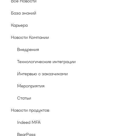
Все Новости
База знаний
Карьера
Новости Компании
Внедрения
Технологические интеграции
Интервью с заказчиками
Мероприятия
Статьи
Новости продуктов
Indeed MFA
BearPass