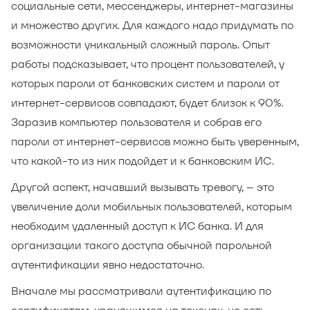
социальные сети, мессенджеры, интернет-магазины
и множество других. Для каждого надо придумать по
возможности уникальный сложный пароль. Опыт
работы подсказывает, что процент пользователей, у
которых пароли от банковских систем и пароли от
интернет-сервисов совпадают, будет близок к 90%.
Заразив компьютер пользователя и собрав его
пароли от интернет-сервисов можно быть уверенным,
что какой-то из них подойдет и к банковским ИС.
Другой аспект, начавший вызывать тревогу, – это
увеличение доли мобильных пользователей, которым
необходим удаленный доступ к ИС банка. И для
организации такого доступа обычной парольной
аутентификации явно недостаточно.
Вначале мы рассматривали аутентификацию по