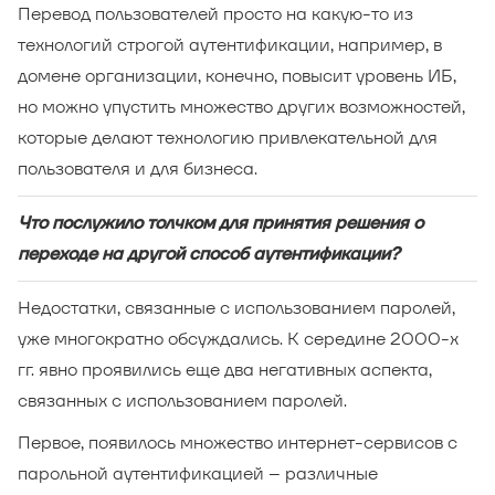
Перевод пользователей просто на какую-то из
технологий строгой аутентификации, например, в
домене организации, конечно, повысит уровень ИБ,
но можно упустить множество других возможностей,
которые делают технологию привлекательной для
пользователя и для бизнеса.
Что послужило толчком для принятия решения о
переходе на другой способ аутентификации?
Недостатки, связанные с использованием паролей,
уже многократно обсуждались. К середине 2000-х
гг. явно проявились еще два негативных аспекта,
связанных с использованием паролей.
Первое, появилось множество интернет-сервисов с
парольной аутентификацией – различные