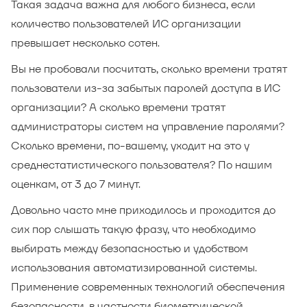
Такая задача важна для любого бизнеса, если
количество пользователей ИС организации
превышает несколько сотен.
Вы не пробовали посчитать, сколько времени тратят
пользователи из-за забытых паролей доступа в ИС
организации? А сколько времени тратят
администраторы систем на управление паролями?
Сколько времени, по-вашему, уходит на это у
среднестатистического пользователя? По нашим
оценкам, от 3 до 7 минут.
Довольно часто мне приходилось и проходится до
сих пор слышать такую фразу, что необходимо
выбирать между безопасностью и удобством
использования автоматизированной системы.
Применение современных технологий обеспечения
безопасности, в частности биометрической