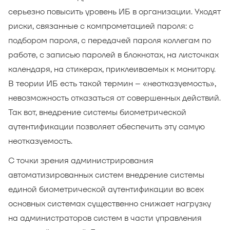
серьезно повысить уровень ИБ в организации. Уходят
риски, связанные с компрометацией пароля: с
подбором пароля, с передачей пароля коллегам по
работе, с записью паролей в блокнотах, на листочках
календаря, на стикерах, приклеиваемых к монитору.
В теории ИБ есть такой термин – «неотказуемость»,
невозможность отказаться от совершенных действий.
Так вот, внедрение системы биометрической
аутентификации позволяет обеспечить эту самую
неотказуемость.
С точки зрения администрирования
автоматизированных систем внедрение системы
единой биометрической аутентификации во всех
основных системах существенно снижает нагрузку
на администраторов систем в части управления