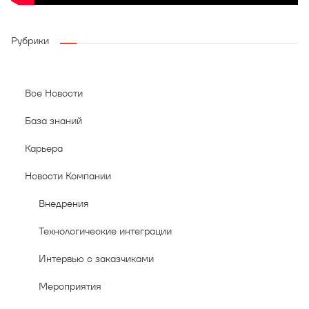
Рубрики
Все Новости
База знаний
Карьера
Новости Компании
Внедрения
Технологические интеграции
Интервью с заказчиками
Мероприятия