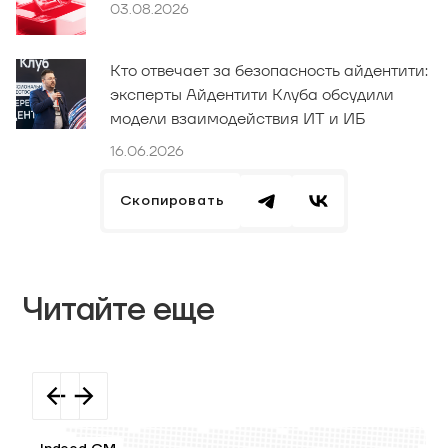
03.08.2026
Кто отвечает за безопасность айдентити:
эксперты Айдентити Клуба обсудили
модели взаимодействия ИТ и ИБ
16.06.2026
Скопировать
Читайте еще