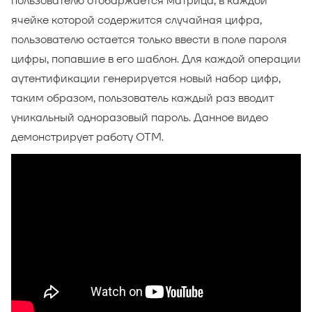
пользователю отобаржается матрица, в каждой
ячейке которой содержится случайная цифра,
пользователю остается только ввести в поле пароля
цифры, попавшие в его шаблон. Для каждой операции
аутентификации генерируется новый набор цифр,
таким образом, пользователь каждый раз вводит
уникальный одноразовый пароль. Данное видео
демонстрирует работу OTM.