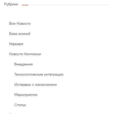
Рубрики
Все Новости
База знаний
Карьера
Новости Компании
Внедрения
Технологические интеграции
Интервью с заказчиками
Мероприятия
Статьи