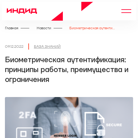
Главная
Новости
Биометрическая аутентификация: принципы работы, преимущества и ограничения
09.12.2022
БАЗА ЗНАНИЙ
Биометрическая аутентификация:
принципы работы, преимущества и
ограничения