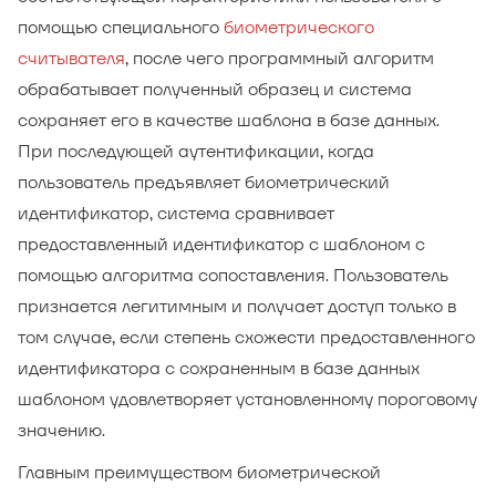
помощью специального
биометрического
считывателя
, после чего программный алгоритм
обрабатывает полученный образец и система
сохраняет его в качестве шаблона в базе данных.
При последующей аутентификации, когда
пользователь предъявляет биометрический
идентификатор, система сравнивает
предоставленный идентификатор с шаблоном с
помощью алгоритма сопоставления. Пользователь
признается легитимным и получает доступ только в
том случае, если степень схожести предоставленного
идентификатора с сохраненным в базе данных
шаблоном удовлетворяет установленному пороговому
значению.
Главным преимуществом биометрической