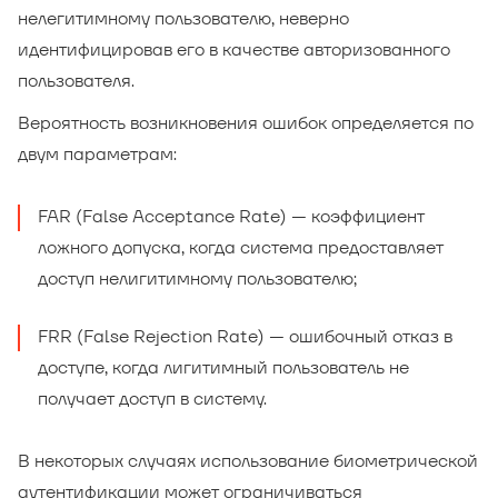
нелегитимному пользователю, неверно
идентифицировав его в качестве авторизованного
пользователя.
Вероятность возникновения ошибок определяется по
двум параметрам:
FAR (False Acceptance Rate) — коэффициент
ложного допуска, когда система предоставляет
доступ нелигитимному пользователю;
FRR (False Rejection Rate) — ошибочный отказ в
доступе, когда лигитимный пользователь не
получает доступ в систему.
В некоторых случаях использование биометрической
аутентификации может ограничиваться