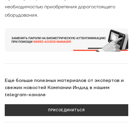
необходимостью приобретения дорогостоящего
оборудования.
Еще больше полезных материалов от экспертов и
свежих новостей Компании Индид в нашем
telegram-канале
ПРИСОЕДИНИТЬСЯ