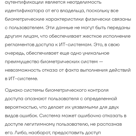
аутентификации является неотделимость
идентификатора от его владельца, поскольку все
биометрические характеристики физически связаны
с пользователем. Эти данные не могут быть переданы
другим лицам, что обеспечивает жесткое исполнение
регламентов доступа к ИТ-системам. Это, в свою
очередь, обеспечивает еще одно уникальное
преимущество биометрических систем —
невозможность отказа от факта выполнения действий
в ИТ-системе.
Однако системы биометрического контроля
доступа опознают пользователя с определенной
вероятностью, что делает их уязвимыми для двух
видов ошибок. Система может ошибочно отказать в
доступе легитимному пользователю, не распознав
его. Либо, наоборот, предоставить доступ