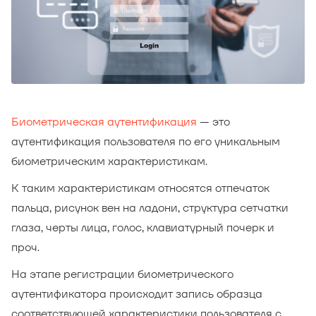
Биометрическая аутентификация
— это
аутентификация пользователя по его уникальным
биометрическим характеристикам.
К таким характеристикам относятся отпечаток
пальца, рисунок вен на ладони, структура сетчатки
глаза, черты лица, голос, клавиатурный почерк и
проч.
На этапе регистрации биометрического
аутентификатора происходит запись образца
соответствующей характеристики пользователя с