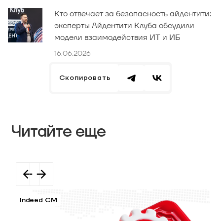
Кто отвечает за безопасность айдентити:
эксперты Айдентити Клуба обсудили
модели взаимодействия ИТ и ИБ
16.06.2026
Скопировать
Читайте еще
Indeed CM