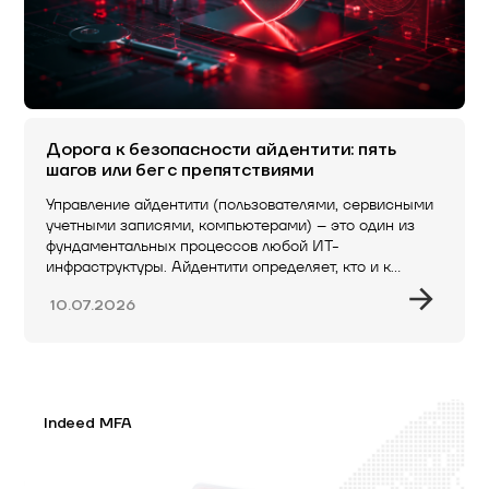
Дорога к безопасности айдентити: пять
шагов или бег с препятствиями
Управление айдентити (пользователями, сервисными
учетными записями, компьютерами) – это один из
фундаментальных процессов любой ИТ-
инфраструктуры. Айдентити определяет, кто и к…
10.07.2026
Indeed MFA