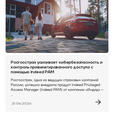
Росгосстрах усиливает кибербезопасность и
контроль привилегированного доступа с
помощью Indeed PAM
Росгосстрах, одна из ведущих страховых компаний
России, успешно внедрила продукт Indeed Privileged
Access Manager (Indeed PAM) от компании «Индид» –
…
21.04.2026