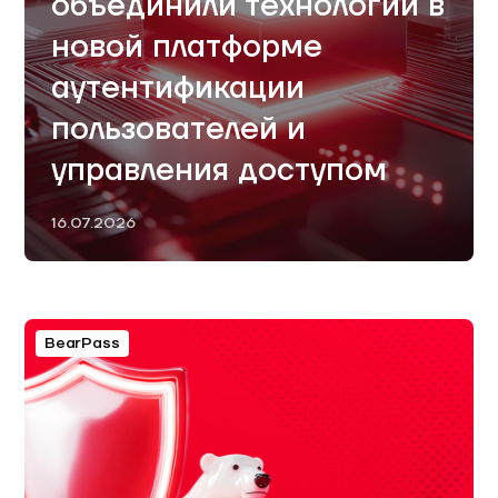
объединили технологии в
новой платформе
аутентификации
пользователей и
управления доступом
16.07.2026
BearPass