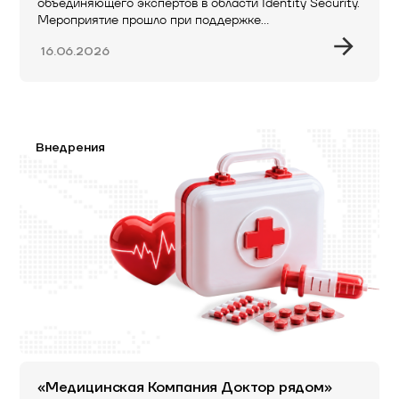
объединяющего экспертов в области Identity Security.
Мероприятие прошло при поддержке…
16.06.2026
Внедрения
«Медицинская Компания Доктор рядом»