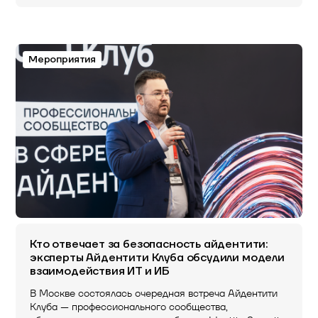
Мероприятия
Кто отвечает за безопасность айдентити:
эксперты Айдентити Клуба обсудили модели
взаимодействия ИТ и ИБ
В Москве состоялась очередная встреча Айдентити
Клуба — профессионального сообщества,