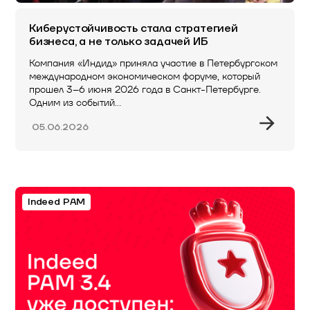
Киберустойчивость стала стратегией
бизнеса, а не только задачей ИБ
Компания «Индид» приняла участие в Петербургском
международном экономическом форуме, который
прошел 3–6 июня 2026 года в Санкт-Петербурге.
Одним из событий…
05.06.2026
Indeed PAM