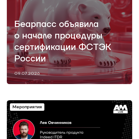
Беарпасс объявила
о начале процедуры
сертификации ФСТЭК
России
09.07.2026
Мероприятия