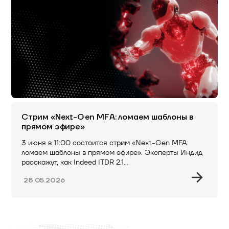
Стрим «Next-Gen MFA: ломаем шаблоны в
прямом эфире»
3 июня в 11:00 состоится стрим «Next-Gen MFA:
ломаем шаблоны в прямом эфире». Эксперты Индид
расскажут, как Indeed ITDR 2.1…
28.05.2026