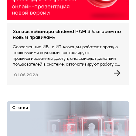
Запись вебинара «Indeed PAM 3.4: играем по
новым правилам»
Современные ИБ- и ИТ-команды работают сразу с
несколькими задачами: контролируют
привилегированный доступ, анализируют действия
пользователей в системе, автоматизируют работу с…
01.06.2026
Статьи