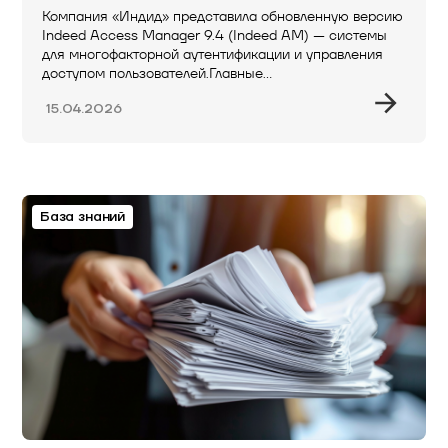
Компания «Индид» представила обновленную версию
Indeed Access Manager 9.4 (Indeed AM) — системы
для многофакторной аутентификации и управления
доступом пользователей.Главные…
15.04.2026
База знаний