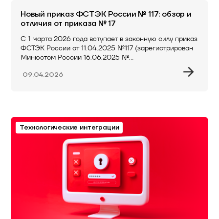
Новый приказ ФСТЭК России № 117: обзор и
отличия от приказа № 17
С 1 марта 2026 года вступает в законную силу приказ
ФСТЭК России от 11.04.2025 №117 (зарегистрирован
Минюстом России 16.06.2025 №…
09.04.2026
Технологические интеграции