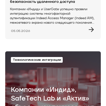
безопасность удаленного доступа
Компании «Индид» и UserGate успешно провели
интеграцию системы многофакторной
аутентификации Indeed Access Manager (Indeed AM),
межсетевого экрана нового следующего поколения…
05.05.2026
Технологические интеграции
Компании «Индид»,
SafeTech Lab и «Актив»