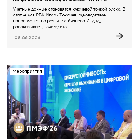
Учетные данные становятся ключевой точкой риска. В
статье для РБК Игорь Тюкачев, руководитель
направления по развитию бизнеса Индид,
рассказывает, почему это…
08.06.2026
Мероприятия