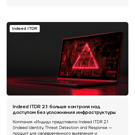
Indeed ITDR
Indeed ITDR 2.1: больше контроля над
доступом без усложнения инфраструктуры
Компания «Индид» представила Indeed ITDR 2.1
(Indeed Identity Threat Detection and Response —
продукт для своевременного выявления и