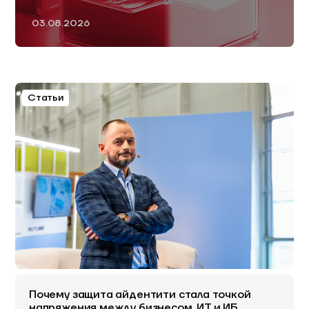
03.08.2026
Статьи
Почему защита айдентити стала точкой
напряжения между бизнесом, ИТ и ИБ