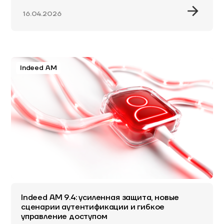
16.04.2026
Indeed AM
Indeed AM 9.4: усиленная защита, новые
сценарии аутентификации и гибкое
управление доступом