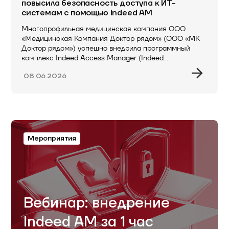
повысила безопасность доступа к ИТ-
системам с помощью Indeed AM
Многопрофильная медицинская компания ООО
«Медицинская Компания Доктор рядом» (ООО «МК
Доктор рядом») успешно внедрила программный
комплекс Indeed Access Manager (Indeed…
08.06.2026
Мероприятия
Вебинар: внедрение
Indeed AM за 1 час