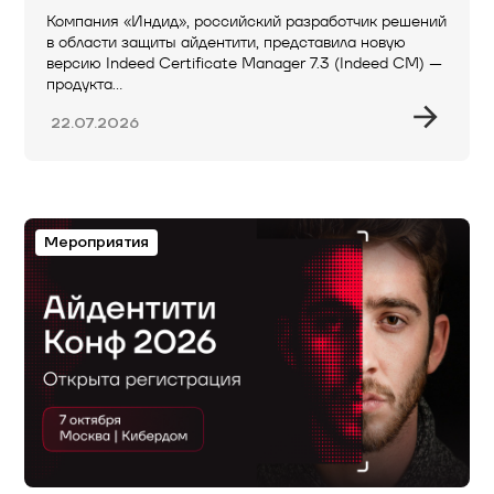
Компания «Индид», российский разработчик решений
в области защиты айдентити, представила новую
версию Indeed Certificate Manager 7.3 (Indeed CM) —
продукта…
22.07.2026
Мероприятия