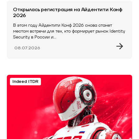
Открылась регистрация на Айдентити Конф
2026
В этом году Айдентити Конф 2026 снова станет
местом встречи для тех, кто формирует рынок Identity
Security в России и…
08.07.2026
Indeed ITDR