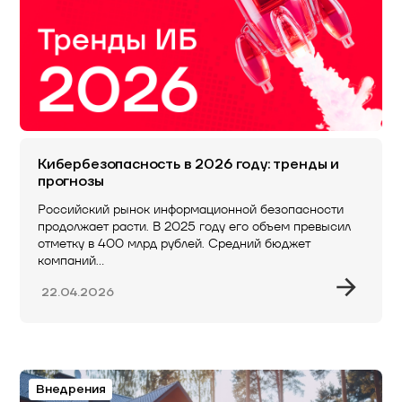
Кибербезопасность в 2026 году: тренды и
прогнозы
Российский рынок информационной безопасности
продолжает расти. В 2025 году его объем превысил
отметку в 400 млрд рублей. Средний бюджет
компаний…
22.04.2026
Внедрения