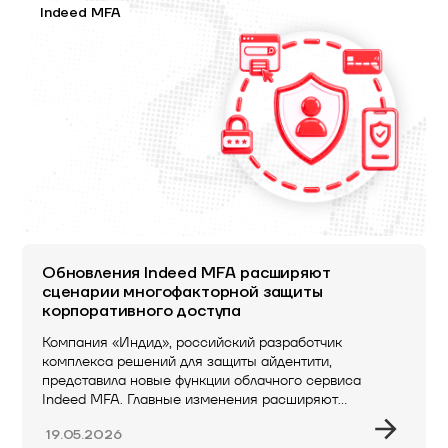
Indeed MFA
Обновления Indeed MFA расширяют
сценарии многофакторной защиты
корпоративного доступа
Компания «Индид», российский разработчик
комплекса решений для защиты айдентити,
представила новые функции облачного сервиса
Indeed MFA. Главные изменения расширяют
возможности…
19.05.2026