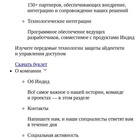
150+ партнеров, обеспечивающих внедрение,
интеграцию и сопровождение наших решений
Технологические интеграции
Программное обеспечение ведущих
разработчиков, совместимое с продуктами Индид
Изучите передовые технологии защиты айдентити
и управления доступом
Скачать буклет
О компании
Об Индид
Всё самое важное о нашей истории, команде
и проектах — в этом разделе
Контакты
Напишите нам, и наши специалисты ответят вам
в течение дня
Социальная активность