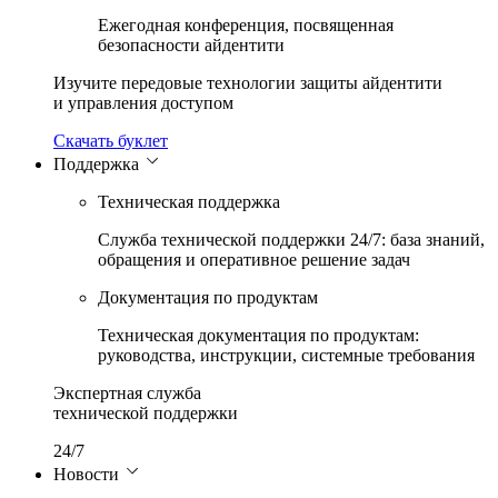
Ежегодная конференция, посвященная
безопасности айдентити
Изучите передовые технологии защиты айдентити
и управления доступом
Скачать буклет
Поддержка
Техническая поддержка
Служба технической поддержки 24/7: база знаний,
обращения и оперативное решение задач
Документация по продуктам
Техническая документация по продуктам:
руководства, инструкции, системные требования
Экспертная служба
технической поддержки
365 дней
Новости