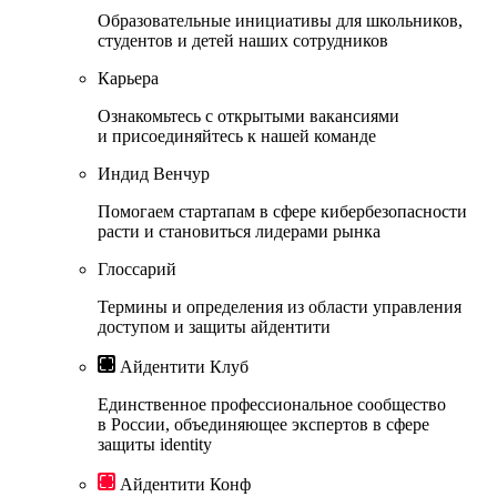
Образовательные инициативы для школьников,
студентов и детей наших сотрудников
Карьера
Ознакомьтесь с открытыми вакансиями
и присоединяйтесь к нашей команде
Индид Венчур
Помогаем стартапам в сфере кибербезопасности
расти и становиться лидерами рынка
Глоссарий
Термины и определения из области управления
доступом и защиты айдентити
Айдентити Клуб
Единственное профессиональное сообщество
в России, объединяющее экспертов в сфере
защиты identity
Айдентити Конф