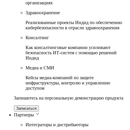
организациях
Здравоохранение
Реализованные проекты Индид по обеспечению
кибербезопасности в отрасли здравоохранения
Консалтинг
Как консалтинговые компании усиливают
безопасность ИТ-систем с помощью решений
Индид
Медиа и СМИ
Кейсы медиа-компаний по защите
инфраструктуры, контролю и управлению
доступом
Запишитесь на персональную демонстрацию продукта
Записаться
Партнеры
Интеграторы и дистрибьюторы