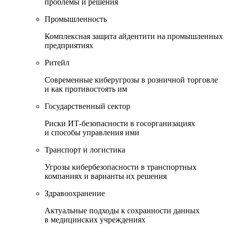
проблемы и решения
Промышленность
Комплексная защита айдентити на промышленных
предприятиях
Ритейл
Современные киберугрозы в розничной торговле
и как противостоять им
Государственный сектор
Риски ИТ-безопасности в госорганизациях
и способы управления ими
Транспорт и логистика
Угрозы кибербезопасности в транспортных
компаниях и варианты их решения
Здравоохранение
Актуальные подходы к сохранности данных
в медицинских учреждениях