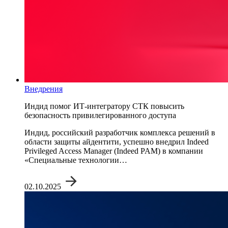
Внедрения
Индид помог ИТ-интегратору СТК повысить
безопасность привилегированного доступа
Индид, российский разработчик комплекса решений в
области защиты айдентити, успешно внедрил Indeed
Privileged Access Manager (Indeed PAM) в компании
«Специальные технологии…
02.10.2025