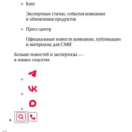
Блог
Экспертные статьи, события компании
и обновления продуктов
Пресс-центр
Официальные новости компании, публикации
и материалы для СМИ
Больше новостей и экспертизы —
в наших соцсетях