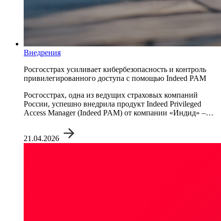
Внедрения
Росгосстрах усиливает кибербезопасность и контроль
привилегированного доступа с помощью Indeed PAM
Росгосстрах, одна из ведущих страховых компаний
России, успешно внедрила продукт Indeed Privileged
Access Manager (Indeed PAM) от компании «Индид» –…
21.04.2026