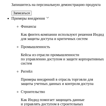
Запишитесь на персональную демонстрацию продукта
Записаться
Примеры внедрения
Финансы
Как финтех-компании используют решения Индид
для защиты доступа и критичных систем
Промышленность
Кейсы из отрасли промышленности
по управлению доступом и защите корпоративных
систем
Ритейл
Примеры внедрений в отрасль торговли для
защиты учетных данных и контроля доступа
Строительство
Как Индид помогает защищать данные
и управлять доступом в строительных