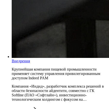
Внедрения
Крупнейшая компания пищевой промышленности
применяет систему управления привилегированным
доступом Indeed PAM
Компания «Индид», разработчик комплекса решений в
области безопасности айдентити, совместно с ГК
Softline (ПАО «Софтлайн»), инвестиционно-
технологическим холдингом с фокусом на…