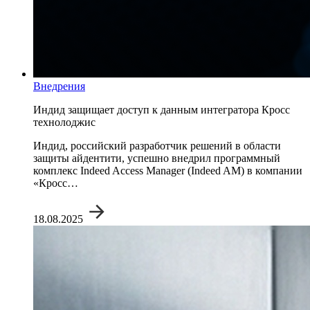
Внедрения
Индид защищает доступ к данным интегратора Кросс
технолоджис
Индид, российский разработчик решений в области
защиты айдентити, успешно внедрил программный
комплекс Indeed Access Manager (Indeed AM) в компании
«Кросс…
18.08.2025