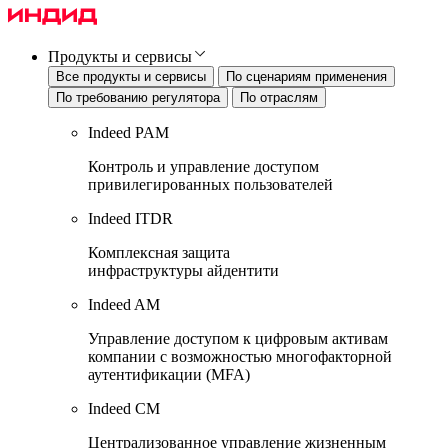
Продукты и сервисы
Все продукты и сервисы
По сценариям применения
По требованию регулятора
По отраслям
Indeed PAM
Контроль и управление доступом
привилегированных пользователей
Indeed ITDR
Комплексная защита
инфраструктуры айдентити
Indeed AM
Управление доступом к цифровым активам
компании с возможностью многофакторной
аутентификации (MFA)
Indeed CM
Централизованное управление жизненным