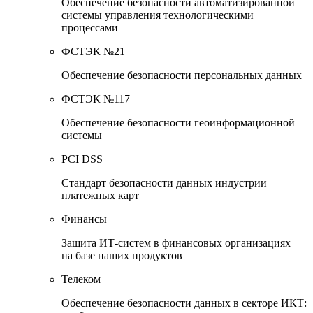
Обеспечение безопасности автоматизированной
системы управления технологическими
процессами
ФСТЭК №21
Обеспечение безопасности персональных данных
ФСТЭК №117
Обеспечение безопасности геоинформационной
системы
PCI DSS
Стандарт безопасности данных индустрии
платежных карт
Финансы
Защита ИТ-систем в финансовых организациях
на базе наших продуктов
Телеком
Обеспечение безопасности данных в секторе ИКТ: