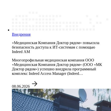
Внедрения
«Медицинская Компания Доктор рядом» повысила
безопасность доступа к ИТ-системам с помощью
Indeed AM
Многопрофильная медицинская компания ООО
«Медицинская Компания Доктор рядом» (ООО «МК
Доктор рядом») успешно внедрила программный
комплекс Indeed Access Manager (Indeed…
08.06.2026