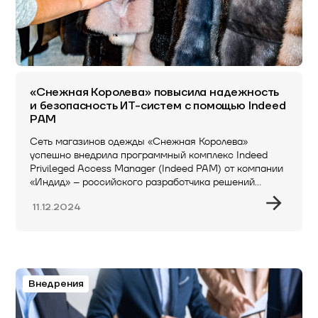
«Снежная Королева» повысила надежность
и безопасность ИТ-систем с помощью Indeed
PAM
Сеть магазинов одежды «Снежная Королева»
успешно внедрила программный комплекс Indeed
Privileged Access Manager (Indeed PAM) от компании
«Индид» – российского разработчика решений…
11.12.2024
Внедрения