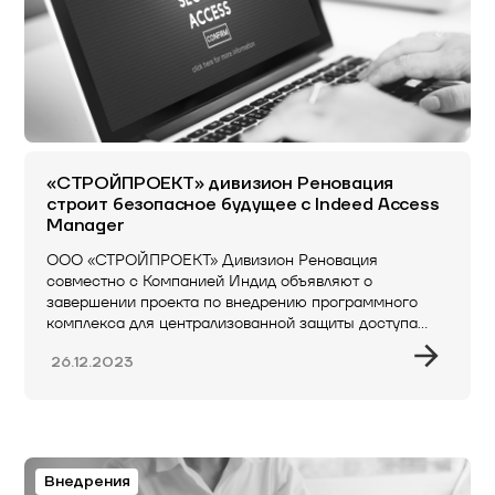
«СТРОЙПРОЕКТ» дивизион Реновация
строит безопасное будущее с Indeed Access
Manager
ООО «СТРОЙПРОЕКТ» Дивизион Реновация
совместно с Компанией Индид объявляют о
завершении проекта по внедрению программного
комплекса для централизованной защиты доступа…
26.12.2023
Внедрения