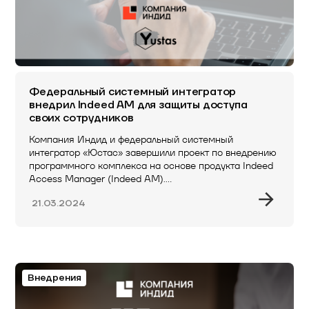
Федеральный системный интегратор
внедрил Indeed AM для защиты доступа
своих сотрудников
Компания Индид и федеральный системный
интегратор «Юстас» завершили проект по внедрению
программного комплекса на основе продукта Indeed
Access Manager (Indeed AM).…
21.03.2024
Внедрения