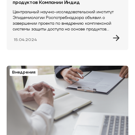
продуктов Компании Индид
Центральный научно-исследовательский институт
Эпидемиологии Роспотребнадзора объявил о
завершении проекта по внедрению комплексной
системы защиты доступа на основе продуктов
российского вендора…
15.04.2024
Внедрения