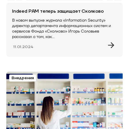
Indeed PAM теперь защищает Сколково
В новом выпуске журнала «Information Security»
директор департамента информационных систем и
сервисов Фонда «Сколково» Игорь Соловьев
рассказал о том, как…
11.01.2024
Внедрения