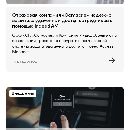
Страховая компания «Согласие» надежно
защитила удаленный доступ сотрудников с
помощью Indeed AM
ООО «СК «Согласие» и Компания Индид объявляют о
завершении проекта по внедрению комплексной
системы защиты удаленного доступа Indeed Access
Manager…
04.04.2024
Внедрения