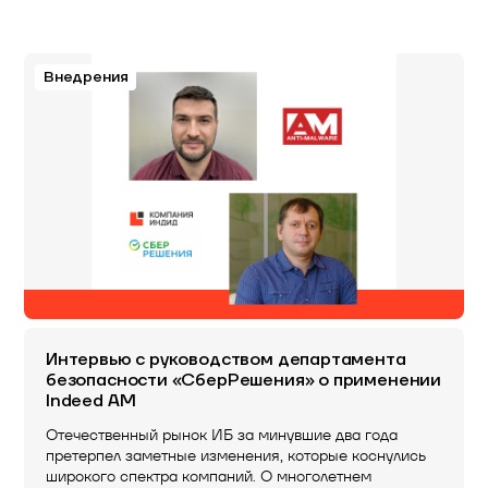
Внедрения
Интервью с руководством департамента
безопасности «СберРешения» о применении
Indeed AM
Отечественный рынок ИБ за минувшие два года
претерпел заметные изменения, которые коснулись
широкого спектра компаний. О многолетнем