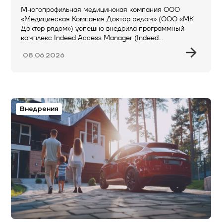
Многопрофильная медицинская компания ООО
«Медицинская Компания Доктор рядом» (ООО «МК
Доктор рядом») успешно внедрила программный
комплекс Indeed Access Manager (Indeed…
08.06.2026
Внедрения