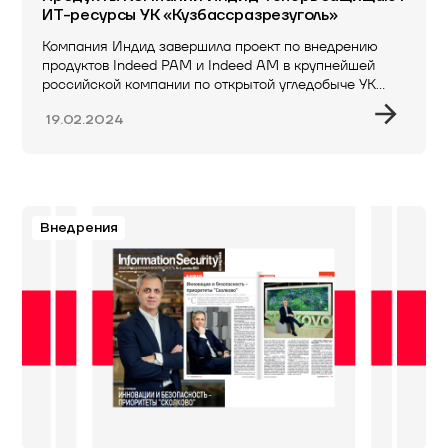
ИТ-ресурсы УК «Кузбассразрезуголь»
Компания Индид завершила проект по внедрению
продуктов Indeed PAM и Indeed AM в крупнейшей
российской компании по открытой угледобыче УК…
19.02.2024
Внедрения