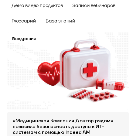
Демо видео продуктов
Записи вебинаров
Глоссарий
База знаний
Внедрения
«Медицинская Компания Доктор рядом»
повысила безопасность доступа к ИТ-
системам с помощью Indeed AM