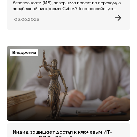
безопасности (ИБ), завершила проект по переходу с
зарубежной платформы CyberArk на российскую…
03.06.2025
Внедрения
Индид защищает доступ к ключевым ИТ-