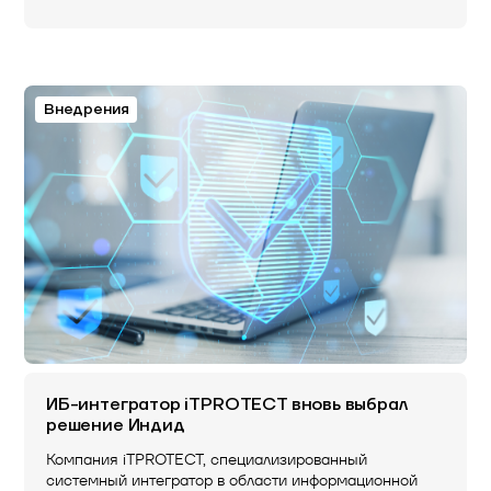
Внедрения
ИБ-интегратор iTPROTECT вновь выбрал
решение Индид
Компания iTPROTECT, специализированный
системный интегратор в области информационной