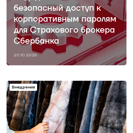
безопасный доступ к
корпоративным паролям
для Страхового брокера
Сбербанка
20.10.2025
Внедрения