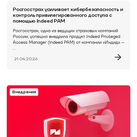
Росгосстрах усиливает кибербезопасность и
контроль привилегированного доступа с
помощью Indeed PAM
Росгосстрах, одна из ведущих страховых компаний
России, успешно внедрила продукт Indeed Privileged
Access Manager (Indeed PAM) от компании «Индид» –
…
21.04.2026
Внедрения