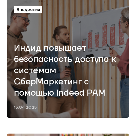
Внедрения
Индид повышает
безопасность доступа к
системам
СберМаркетинг с
помощью Indeed PAM
15.04.2025