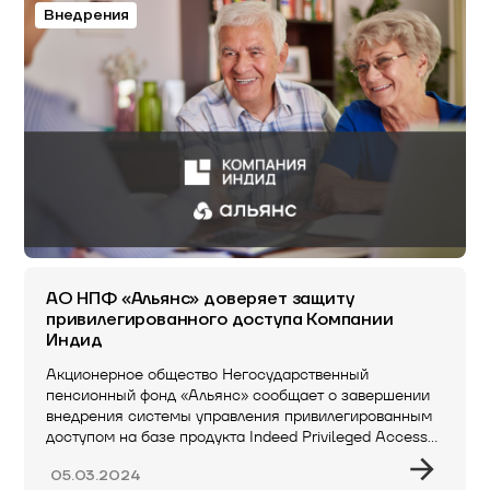
Внедрения
АО НПФ «Альянс» доверяет защиту
привилегированного доступа Компании
Индид
Акционерное общество Негосударственный
пенсионный фонд «Альянс» сообщает о завершении
внедрения системы управления привилегированным
доступом на базе продукта Indeed Privileged Access…
05.03.2024