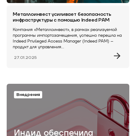
Металлоинвест усиливает безопасность
инфраструктуры с помощью Indeed PAM
Компания «Металлоинвест», в рамках реализуемой
программы импортозамещения, успешно перешла на
Indeed Privileged Access Manager (Indeed PAM) –
продукт для управления…
27.01.2025
Внедрения
Индид обеспечила