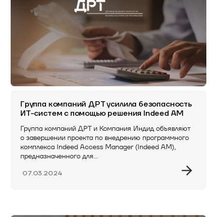
Группа компаний ДРТ усилила безопасность
ИТ-систем с помощью решения Indeed AM
Группа компаний ДРТ и Компания Индид объявляют
о завершении проекта по внедрению программного
комплекса Indeed Access Manager (Indeed AM),
предназначенного для…
07.03.2024