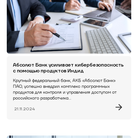
Абсолют Банк усиливает кибербезопасность
с помощью продуктов Индид
Крупный федеральный банк, АКБ «Абсолют Банк»
ПАО, успешно внедрил комплекс программных
продуктов для контроля и управления доступом от
российского разработчика…
21.11.2024