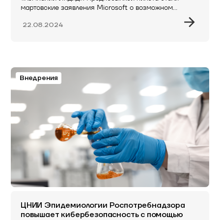
мартовские заявления Microsoft о возможном…
22.08.2024
Внедрения
ЦНИИ Эпидемиологии Роспотребнадзора
повышает кибербезопасность с помощью