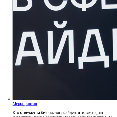
Мероприятия
Кто отвечает за безопасность айдентити: эксперты