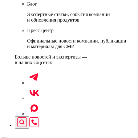
Блог
Экспертные статьи, события компании
и обновления продуктов
Пресс-центр
Официальные новости компании, публикации
и материалы для СМИ
Больше новостей и экспертизы —
в наших соцсетях