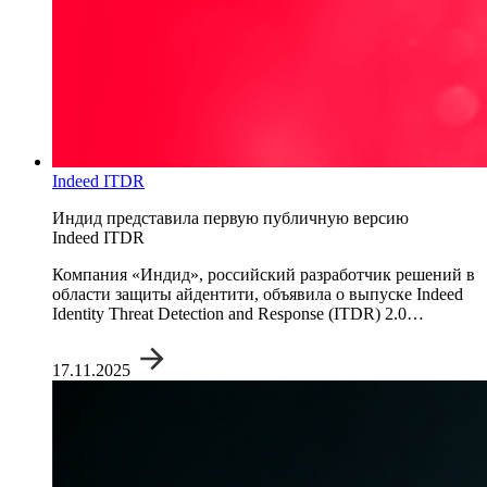
Indeed ITDR
Индид представила первую публичную версию
Indeed ITDR
Компания «Индид», российский разработчик решений в
области защиты айдентити, объявила о выпуске Indeed
Identity Threat Detection and Response (ITDR) 2.0…
17.11.2025