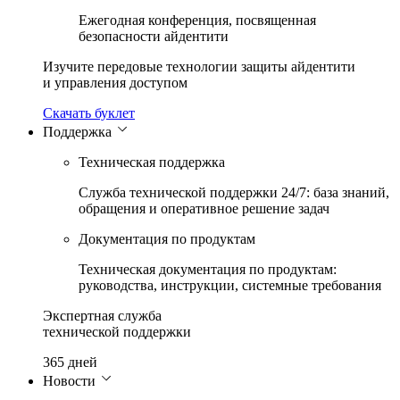
Ежегодная конференция, посвященная
безопасности айдентити
Изучите передовые технологии защиты айдентити
и управления доступом
Скачать буклет
Поддержка
Техническая поддержка
Служба технической поддержки 24/7: база знаний,
обращения и оперативное решение задач
Документация по продуктам
Техническая документация по продуктам:
руководства, инструкции, системные требования
Экспертная служба
технической поддержки
365 дней
Новости