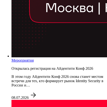
Мероприятия
Открылась регистрация на Айдентити Конф 2026
В этом году Айдентити Конф 2026 снова станет местом
встречи для тех, кто формирует рынок Identity Security в
России и…
08.07.2026