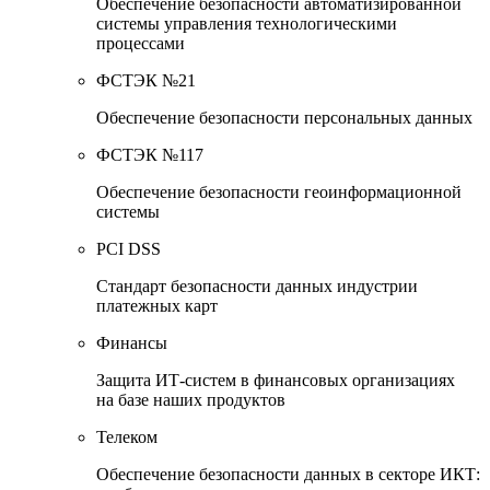
Обеспечение безопасности автоматизированной
системы управления технологическими
процессами
ФСТЭК №21
Обеспечение безопасности персональных данных
ФСТЭК №117
Обеспечение безопасности геоинформационной
системы
PCI DSS
Стандарт безопасности данных индустрии
платежных карт
Финансы
Защита ИТ-систем в финансовых организациях
на базе наших продуктов
Телеком
Обеспечение безопасности данных в секторе ИКТ: