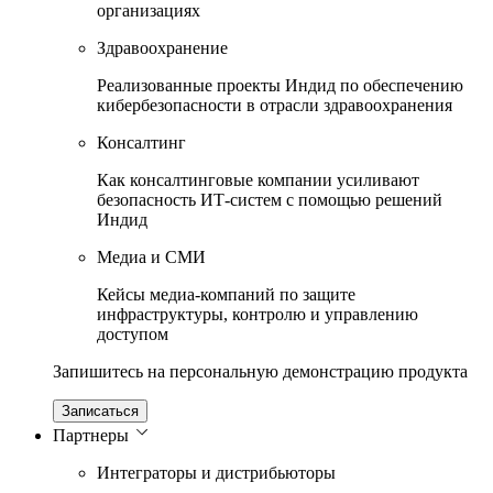
организациях
Здравоохранение
Реализованные проекты Индид по обеспечению
кибербезопасности в отрасли здравоохранения
Консалтинг
Как консалтинговые компании усиливают
безопасность ИТ-систем с помощью решений
Индид
Медиа и СМИ
Кейсы медиа-компаний по защите
инфраструктуры, контролю и управлению
доступом
Запишитесь на персональную демонстрацию продукта
Записаться
Партнеры
Интеграторы и дистрибьюторы