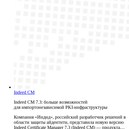
Indeed CM
Indeed CM 7.3: больше возможностей
для импортонезависимой PKI-инфраструктуры
Компания «Индид», российский разработчик решений в
области защиты айдентити, представила новую версию
Indeed Certificate Manager 7.3 (Indeed CM) — продукта…