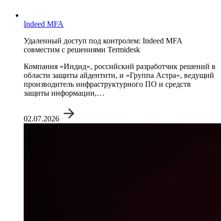
Indeed MFA
Удаленный доступ под контролем: Indeed MFA
совместим с решениями Termidesk
Компания «Индид», российский разработчик решений в
области защиты айдентити, и «Группа Астра», ведущий
производитель инфраструктурного ПО и средств
защиты информации,…
02.07.2026