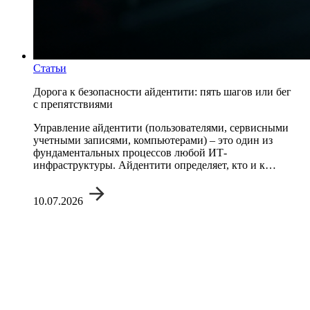
Статьи
Дорога к безопасности айдентити: пять шагов или бег
с препятствиями
Управление айдентити (пользователями, сервисными
учетными записями, компьютерами) – это один из
фундаментальных процессов любой ИТ-
инфраструктуры. Айдентити определяет, кто и к…
10.07.2026