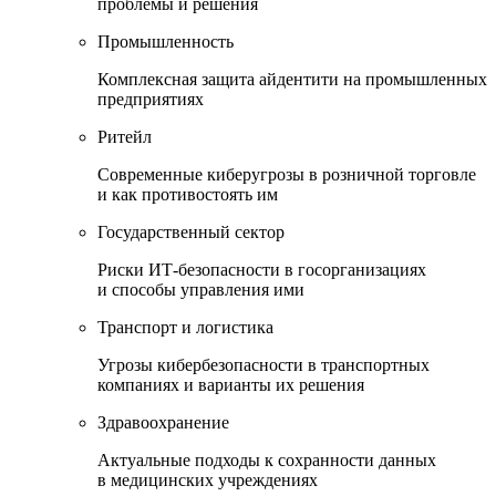
проблемы и решения
Промышленность
Комплексная защита айдентити на промышленных
предприятиях
Ритейл
Современные киберугрозы в розничной торговле
и как противостоять им
Государственный сектор
Риски ИТ-безопасности в госорганизациях
и способы управления ими
Транспорт и логистика
Угрозы кибербезопасности в транспортных
компаниях и варианты их решения
Здравоохранение
Актуальные подходы к сохранности данных
в медицинских учреждениях