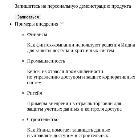
Запишитесь на персональную демонстрацию продукта
Записаться
Примеры внедрения
Финансы
Как финтех-компании используют решения Индид
для защиты доступа и критичных систем
Промышленность
Кейсы из отрасли промышленности
по управлению доступом и защите корпоративных
систем
Ритейл
Примеры внедрений в отрасль торговли для
защиты учетных данных и контроля доступа
Строительство
Как Индид помогает защищать данные
и управлять доступом в строительных