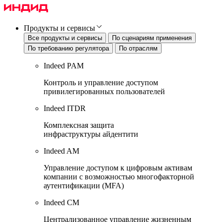
Продукты и сервисы
Все продукты и сервисы
По сценариям применения
По требованию регулятора
По отраслям
Indeed PAM
Контроль и управление доступом
привилегированных пользователей
Indeed ITDR
Комплексная защита
инфраструктуры айдентити
Indeed AM
Управление доступом к цифровым активам
компании с возможностью многофакторной
аутентификации (MFA)
Indeed CM
Централизованное управление жизненным