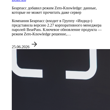
Беарпасс добавил режим Zero-Knowledge: данные,
которые не может прочитать даже сервер
Компания Беарпасс (входит в Группу «Индид»)
представила версию 2.27 корпоративного менеджера
паролей BearPass. Ключевое обновление продукта —
режим Zero-Knowledge решение,…
25.06.2026