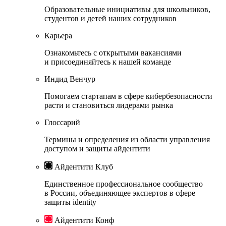
Образовательные инициативы для школьников,
студентов и детей наших сотрудников
Карьера
Ознакомьтесь с открытыми вакансиями
и присоединяйтесь к нашей команде
Индид Венчур
Помогаем стартапам в сфере кибербезопасности
расти и становиться лидерами рынка
Глоссарий
Термины и определения из области управления
доступом и защиты айдентити
Айдентити Клуб
Единственное профессиональное сообщество
в России, объединяющее экспертов в сфере
защиты identity
Айдентити Конф