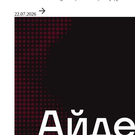
22.07.2026