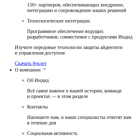
150+ партнеров, обеспечивающих внедрение,
интеграцию и сопровождение наших решений
Технологические интеграции
Программное обеспечение ведущих
разработчиков, совместимое с продуктами Индид
Изучите передовые технологии защиты айдентити
и управления доступом
Скачать буклет
О компании
Об Индид
Всё самое важное о нашей истории, команде
и проектах — в этом разделе
Контакты
Напишите нам, и наши специалисты ответят вам
в течение дня
Социальная активность