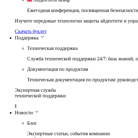
Ежегодная конференция, посвященная безопасност
Изучите передовые технологии защиты айдентити и упр
Скачать буклет
Поддержка
Техническая поддержка
Служба технической поддержки 24/7: база знаний, 
Документация по продуктам
Техническая документация по продуктам: руководс
Экспертная служба
технической поддержки
24/7
Новости
Блог
Экспертные статьи, события компании