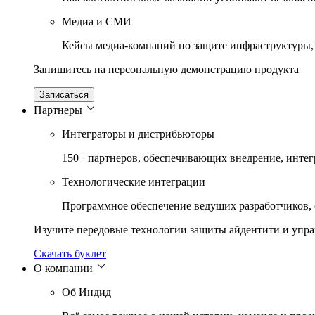
Медиа и СМИ
Кейсы медиа-компаний по защите инфраструктуры,
Запишитесь на персональную демонстрацию продукта
Записаться
Партнеры
Интеграторы и дистрибьюторы
150+ партнеров, обеспечивающих внедрение, инте
Технологические интеграции
Программное обеспечение ведущих разработчиков,
Изучите передовые технологии защиты айдентити и упр
Скачать буклет
О компании
Об Индид