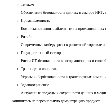
Телеком
Обеспечение безопасности данных в секторе ИКТ:
Промышленность
Комплексная защита айдентити на промышленных 
Ритейл
Современные киберугрозы в розничной торговле и 
Государственный сектор
Риски ИТ-безопасности в госорганизациях и спосо
Транспорт и логистика
Угрозы кибербезопасности в транспортных компан
Здравоохранение
Актуальные подходы к сохранности данных в мед
Запишитесь на персональную демонстрацию продукта