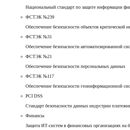
Национальный стандарт по защите информации фи
ФСТЭК №239
Обеспечение безопасности объектов критической
ФСТЭК №31
Обеспечение безопасности автоматизированной си
ФСТЭК №21
Обеспечение безопасности персональных данных
ФСТЭК №117
Обеспечение безопасности геоинформационной си
PCI DSS
Стандарт безопасности данных индустрии платежн
Финансы
Защита ИТ-систем в финансовых организациях на б